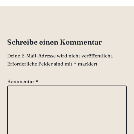
Schreibe einen Kommentar
Deine E-Mail-Adresse wird nicht veröffentlicht.
Erforderliche Felder sind mit
*
markiert
Kommentar
*