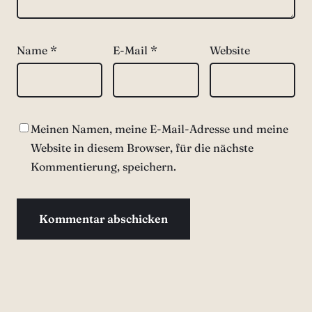
Name
*
E-Mail
*
Website
Meinen Namen, meine E-Mail-Adresse und meine
Website in diesem Browser, für die nächste
Kommentierung, speichern.